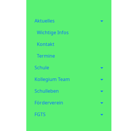
Aktuelles
Wichtige Infos
Kontakt
Termine
Schule
Kollegium Team
Schulleben
Förderverein
FGTS