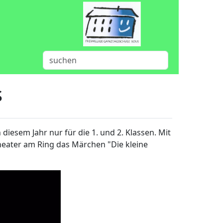
s
 diesem Jahr nur für die 1. und 2. Klassen. Mit
heater am Ring das Märchen "Die kleine